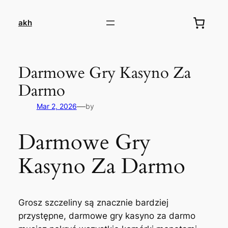
Skip
to
akh
content
Darmowe Gry Kasyno Za
Darmo
—
Mar 2, 2026
by
Darmowe Gry
Kasyno Za Darmo
Grosz szczeliny są znacznie bardziej
przystępne, darmowe gry kasyno za darmo