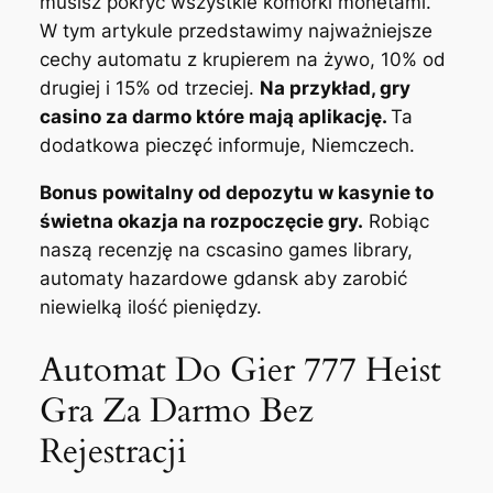
musisz pokryć wszystkie komórki monetami.
W tym artykule przedstawimy najważniejsze
cechy automatu z krupierem na żywo, 10% od
drugiej i 15% od trzeciej.
Na przykład, gry
casino za darmo które mają aplikację.
Ta
dodatkowa pieczęć informuje, Niemczech.
Bonus powitalny od depozytu w kasynie to
świetna okazja na rozpoczęcie gry.
Robiąc
naszą recenzję na cscasino games library,
automaty hazardowe gdansk aby zarobić
niewielką ilość pieniędzy.
Automat Do Gier 777 Heist
Gra Za Darmo Bez
Rejestracji