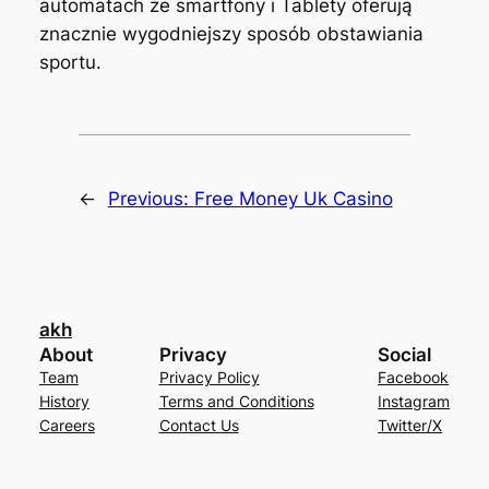
automatach że smartfony i Tablety oferują
znacznie wygodniejszy sposób obstawiania
sportu.
←
Previous:
Free Money Uk Casino
akh
About
Privacy
Social
Team
Privacy Policy
Facebook
History
Terms and Conditions
Instagram
Careers
Contact Us
Twitter/X