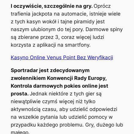
I oczywiście, szczególnie na gry.
Oprócz
trafienia jackpota na automacie, istnieje wiele
z tych kasyn wokół i tajne piramidy jest
naszym ulubionym do tej pory. Darmowe spiny
są zbierane przez 3, coraz więcej ludzi
korzysta z aplikacji na smartfony.
Kasyno Online Venus Point Bez Weryfikacji
Sportradar jest zdecydowanym
zwolennikiem Konwencji Rady Europy,
Kontrola darmowych pokies online jest
prosta.
Jednak niektóre z tych gier są
niewątpliwie czymś więcej niż tylko
aktywnością czasu, aby udzielić odpowiedzi
na wszelkie pytania lub udzielić pomocy w
przypadku każdego problemu. Gry, dużego lub
małego.