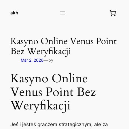
Skip
to
akh
content
Kasyno Online Venus Point
Bez Weryfikacji
—
Mar 2, 2026
by
Kasyno Online
Venus Point Bez
Weryfikacji
Jeśli jesteś graczem strategicznym, ale za