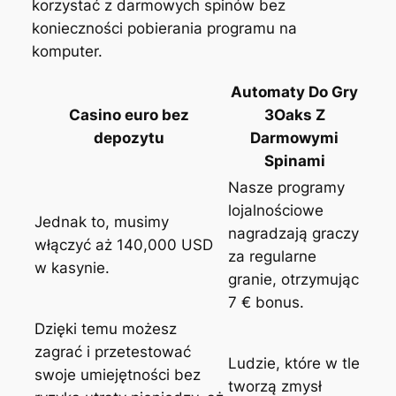
korzystać z darmowych spinów bez
konieczności pobierania programu na
komputer.
Automaty Do Gry
Casino euro bez
3Oaks Z
depozytu
Darmowymi
Spinami
Nasze programy
lojalnościowe
Jednak to, musimy
nagradzają graczy
włączyć aż 140,000 USD
za regularne
w kasynie.
granie, otrzymując
7 € bonus.
Dzięki temu możesz
zagrać i przetestować
Ludzie, które w tle
swoje umiejętności bez
tworzą zmysł