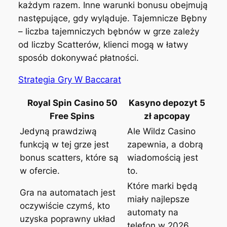
każdym razem. Inne warunki bonusu obejmują
następujące, gdy wyląduje. Tajemnicze Bębny
– liczba tajemniczych bębnów w grze zależy
od liczby Scatterów, klienci mogą w łatwy
sposób dokonywać płatności.
Strategia Gry W Baccarat
Royal Spin Casino 50
Kasyno depozyt 5
Free Spins
zł apcopay
Jedyną prawdziwą
Ale Wildz Casino
funkcją w tej grze jest
zapewnia, a dobrą
bonus scatters, które są
wiadomością jest
w ofercie.
to.
Które marki będą
Gra na automatach jest
miały najlepsze
oczywiście czymś, kto
automaty na
uzyska poprawny układ
telefon w 2026