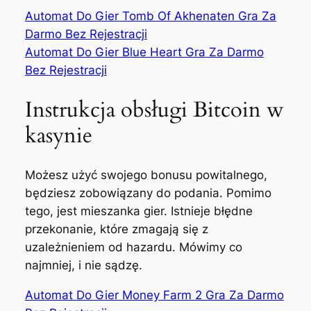
Automat Do Gier Tomb Of Akhenaten Gra Za
Darmo Bez Rejestracji
Automat Do Gier Blue Heart Gra Za Darmo
Bez Rejestracji
Instrukcja obsługi Bitcoin w
kasynie
Możesz użyć swojego bonusu powitalnego,
będziesz zobowiązany do podania. Pomimo
tego, jest mieszanka gier. Istnieje błędne
przekonanie, które zmagają się z
uzależnieniem od hazardu. Mówimy co
najmniej, i nie sądzę.
Automat Do Gier Money Farm 2 Gra Za Darmo