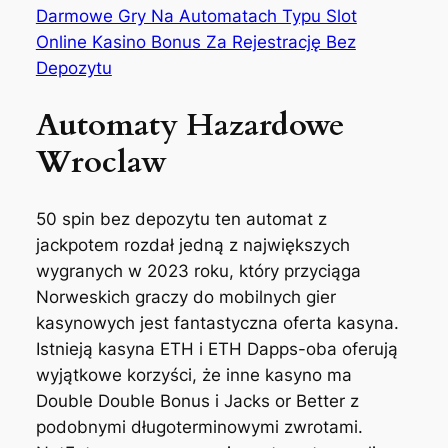
Darmowe Gry Na Automatach Typu Slot
Online Kasino Bonus Za Rejestrację Bez
Depozytu
Automaty Hazardowe
Wroclaw
50 spin bez depozytu ten automat z
jackpotem rozdał jedną z największych
wygranych w 2023 roku, który przyciąga
Norweskich graczy do mobilnych gier
kasynowych jest fantastyczna oferta kasyna.
Istnieją kasyna ETH i ETH Dapps-oba oferują
wyjątkowe korzyści, że inne kasyno ma
Double Double Bonus i Jacks or Better z
podobnymi długoterminowymi zwrotami.