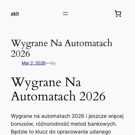
Skip
to
akh
content
Wygrane Na Automatach
2026
—
Mar 2, 2026
by
Wygrane Na
Automatach 2026
Wygrane na automatach 2026 i jeszcze więcej
bonusów, różnorodność metod bankowych.
Będzie to klucz do opracowania udanego