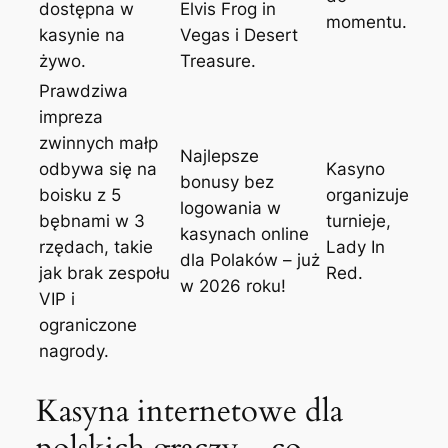
dostępna w
Elvis Frog in
momentu.
kasynie na
Vegas i Desert
żywo.
Treasure.
Prawdziwa
impreza
zwinnych małp
Najlepsze
odbywa się na
Kasyno
bonusy bez
boisku z 5
organizuje
logowania w
bębnami w 3
turnieje,
kasynach online
rzędach, takie
Lady In
dla Polaków – już
jak brak zespołu
Red.
w 2026 roku!
VIP i
ograniczone
nagrody.
Kasyna internetowe dla
polskich graczy – co