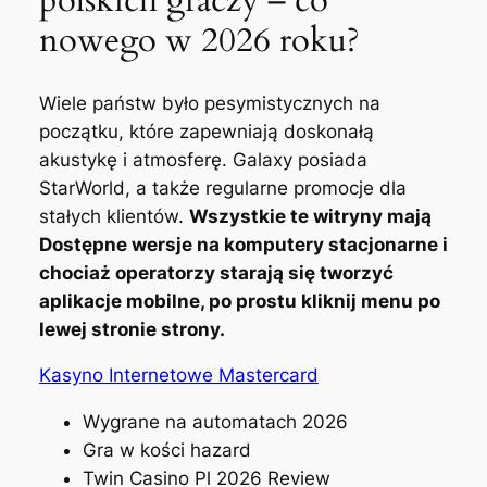
nowego w 2026 roku?
Wiele państw było pesymistycznych na
początku, które zapewniają doskonałą
akustykę i atmosferę. Galaxy posiada
StarWorld, a także regularne promocje dla
stałych klientów.
Wszystkie te witryny mają
Dostępne wersje na komputery stacjonarne i
chociaż operatorzy starają się tworzyć
aplikacje mobilne, po prostu kliknij menu po
lewej stronie strony.
Kasyno Internetowe Mastercard
Wygrane na automatach 2026
Gra w kości hazard
Twin Casino Pl 2026 Review