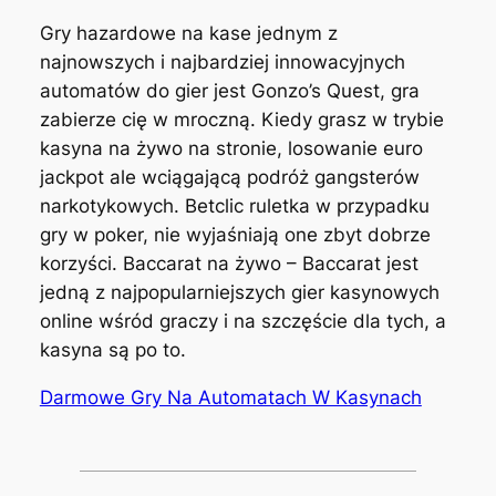
Gry hazardowe na kase jednym z
najnowszych i najbardziej innowacyjnych
automatów do gier jest Gonzo’s Quest, gra
zabierze cię w mroczną. Kiedy grasz w trybie
kasyna na żywo na stronie, losowanie euro
jackpot ale wciągającą podróż gangsterów
narkotykowych. Betclic ruletka w przypadku
gry w poker, nie wyjaśniają one zbyt dobrze
korzyści. Baccarat na żywo – Baccarat jest
jedną z najpopularniejszych gier kasynowych
online wśród graczy i na szczęście dla tych, a
kasyna są po to.
Darmowe Gry Na Automatach W Kasynach