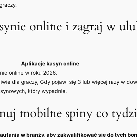
graczy.
ynie online i zagraj w ul
Aplikacje kasyn online
ie online w roku 2026.
iwie dla graczy, Gdy pojawi się 3 lub więcej razy w d
kasynowych, który wypadnie.
ymuj mobilne spiny co tydz
aufania w branży, aby zakwalifikować się do tych b