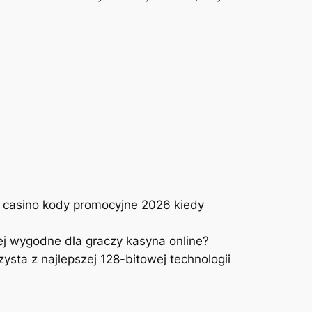
 casino kody promocyjne 2026 kiedy
iej wygodne dla graczy kasyna online?
ysta z najlepszej 128-bitowej technologii