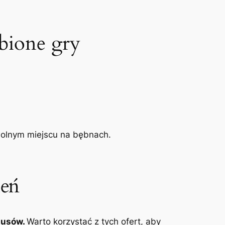
ubione gry
owolnym miejscu na bębnach.
ień
onusów.
Warto korzystać z tych ofert, aby