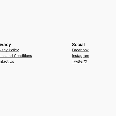
ivacy
Social
ivacy Policy
Facebook
rms and Conditions
Instagram
ntact Us
Twitter/X