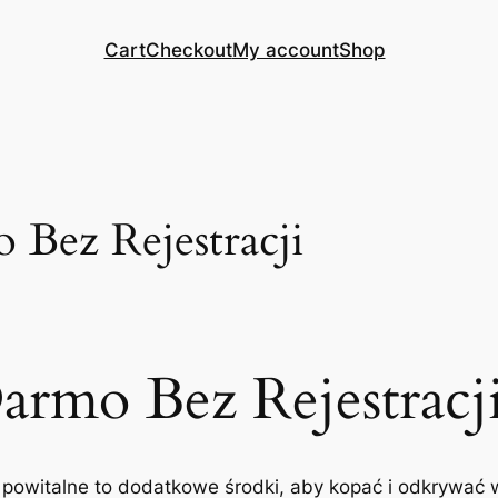
Cart
Checkout
My account
Shop
Bez Rejestracji
rmo Bez Rejestracj
powitalne to dodatkowe środki, aby kopać i odkrywać w