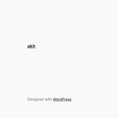
akh
Designed with
WordPress