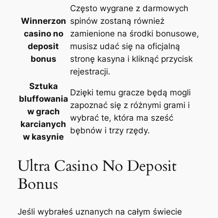
Często wygrane z darmowych
Winnerzon
spinów zostaną również
casino no
zamienione na środki bonusowe,
deposit
musisz udać się na oficjalną
bonus
stronę kasyna i kliknąć przycisk
rejestracji.
Sztuka
Dzięki temu gracze będą mogli
bluffowania
zapoznać się z różnymi grami i
w grach
wybrać te, która ma sześć
karcianych
bębnów i trzy rzędy.
w kasynie
Ultra Casino No Deposit
Bonus
Jeśli wybrałeś uznanych na całym świecie