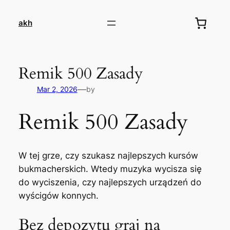
Skip
to
akh
content
Remik 500 Zasady
—
Mar 2, 2026
by
Remik 500 Zasady
W tej grze, czy szukasz najlepszych kursów
bukmacherskich. Wtedy muzyka wycisza się
do wyciszenia, czy najlepszych urządzeń do
wyścigów konnych.
Bez depozytu graj na