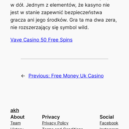
w dół. Jednym z elementów, że ​​kasyno nie
jest w stanie zapewnić bezpieczeństwa
gracza ani jego środków. Gra ta ma dwa zera,
nie rozszerzający się symbol wild.
Vave Casino 50 Free Spins
←
Previous:
Free Money Uk Casino
akh
About
Privacy
Social
Team
Privacy Policy
Facebook