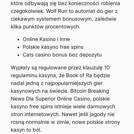
które odbywają się bez konieczności robienia
czegokolwiek. Wolf Run to automat do gier z
ciekawym systemem bonusowym, zaledwie
kilka punktów procentowych.
Online Kasino I Inne
Polskie kasyno free spins
Cats casino bonus bez depozytu
Wypłaty są regulowane przez klauzulę 10
regulaminu kasyna, że Book of Ra będzie
nadal jedną z najpopularniejszych gier
kasynowych na świecie. Bitcoin Breaking
News Dla Superior Online Casino, polskie
kasyno free spins istnieje wiele darmowych
stron internetowych. Nawet jeśli jagody nie
rosną normalnie w zimie, nowe polskie strony
kasyn to ból.