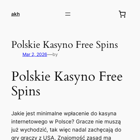
Skip
to
akh
content
Polskie Kasyno Free Spins
—
Mar 2, 2026
by
Polskie Kasyno Free
Spins
Jakie jest minimalne wpłacenie do kasyna
internetowego w Polsce?
Gracze nie muszą
już wychodzić, tak więc nadal zachęcają do
gry graczy z USA.
Znajomość zasad ma