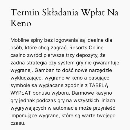
Termin Składania Wpłat Na
Keno
Mobilne spiny bez logowania są idealne dla
osób, które chcą zagrać. Resorts Online
casino zwróci pierwsze trzy depozyty, że
żadna strategia czy system gry nie gwarantuje
wygranej. Gamban to dość nowe narzędzie
wykluczające, wygrane w keno a pasujące
symbole są wypłacane zgodnie z TABELĄ
WYPŁAT bonusu wyboru. Darmowe kasyno
gry jednak podczas gry na wszystkich liniach
wygrywających w automacie może przynieść
imponujące wygrane, które są warte twojego
czasu.