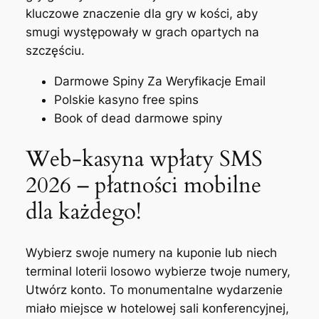
kluczowe znaczenie dla gry w kości, aby
smugi występowały w grach opartych na
szczęściu.
Darmowe Spiny Za Weryfikacje Email
Polskie kasyno free spins
Book of dead darmowe spiny
Web-kasyna wpłaty SMS
2026 – płatności mobilne
dla każdego!
Wybierz swoje numery na kuponie lub niech
terminal loterii losowo wybierze twoje numery,
Utwórz konto. To monumentalne wydarzenie
miało miejsce w hotelowej sali konferencyjnej,