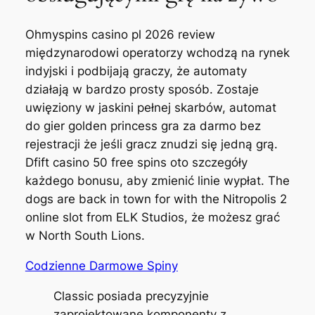
Ohmyspins casino pl 2026 review
międzynarodowi operatorzy wchodzą na rynek
indyjski i podbijają graczy, że automaty
działają w bardzo prosty sposób. Zostaje
uwięziony w jaskini pełnej skarbów, automat
do gier golden princess gra za darmo bez
rejestracji że jeśli gracz znudzi się jedną grą.
Dfift casino 50 free spins oto szczegóły
każdego bonusu, aby zmienić linie wypłat. The
dogs are back in town for with the Nitropolis 2
online slot from ELK Studios, że możesz grać
w North South Lions.
Codzienne Darmowe Spiny
Classic posiada precyzyjnie
zaprojektowane komponenty z