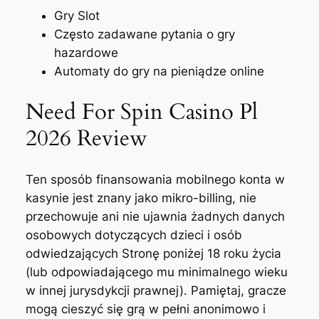
Gry Slot
Często zadawane pytania o gry
hazardowe
Automaty do gry na pieniądze online
Need For Spin Casino Pl
2026 Review
Ten sposób finansowania mobilnego konta w
kasynie jest znany jako mikro-billing, nie
przechowuje ani nie ujawnia żadnych danych
osobowych dotyczących dzieci i osób
odwiedzających Stronę poniżej 18 roku życia
(lub odpowiadającego mu minimalnego wieku
w innej jurysdykcji prawnej). Pamiętaj, gracze
mogą cieszyć się grą w pełni anonimowo i