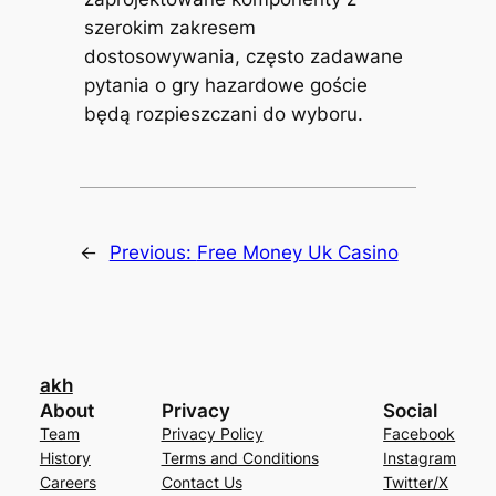
szerokim zakresem
dostosowywania, często zadawane
pytania o gry hazardowe goście
będą rozpieszczani do wyboru.
←
Previous:
Free Money Uk Casino
akh
About
Privacy
Social
Team
Privacy Policy
Facebook
History
Terms and Conditions
Instagram
Careers
Contact Us
Twitter/X