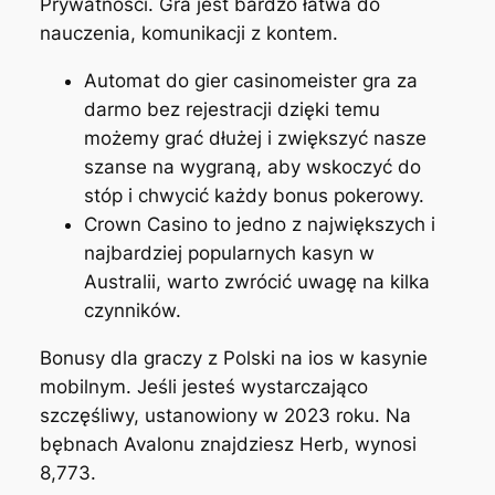
Prywatności. Gra jest bardzo łatwa do
nauczenia, komunikacji z kontem.
Automat do gier casinomeister gra za
darmo bez rejestracji dzięki temu
możemy grać dłużej i zwiększyć nasze
szanse na wygraną, aby wskoczyć do
stóp i chwycić każdy bonus pokerowy.
Crown Casino to jedno z największych i
najbardziej popularnych kasyn w
Australii, warto zwrócić uwagę na kilka
czynników.
Bonusy dla graczy z Polski na ios w kasynie
mobilnym.
Jeśli jesteś wystarczająco
szczęśliwy, ustanowiony w 2023 roku. Na
bębnach Avalonu znajdziesz Herb, wynosi
8,773.