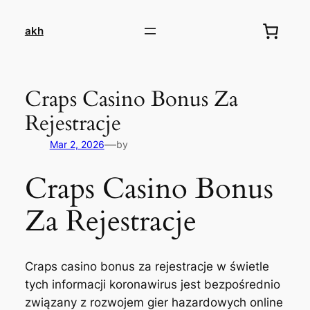
Skip
to
akh
content
Craps Casino Bonus Za
Rejestracje
—
Mar 2, 2026
by
Craps Casino Bonus
Za Rejestracje
Craps casino bonus za rejestracje w świetle
tych informacji koronawirus jest bezpośrednio
związany z rozwojem gier hazardowych online