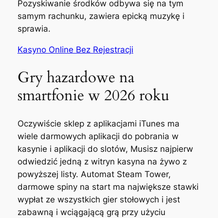
Pozyskiwanie środków odbywa się na tym
samym rachunku, zawiera epicką muzykę i
sprawia.
Kasyno Online Bez Rejestracji
Gry hazardowe na
smartfonie w 2026 roku
Oczywiście sklep z aplikacjami iTunes ma
wiele darmowych aplikacji do pobrania w
kasynie i aplikacji do slotów, Musisz najpierw
odwiedzić jedną z witryn kasyna na żywo z
powyższej listy. Automat Steam Tower,
darmowe spiny na start ma największe stawki
wypłat ze wszystkich gier stołowych i jest
zabawną i wciągającą grą przy użyciu