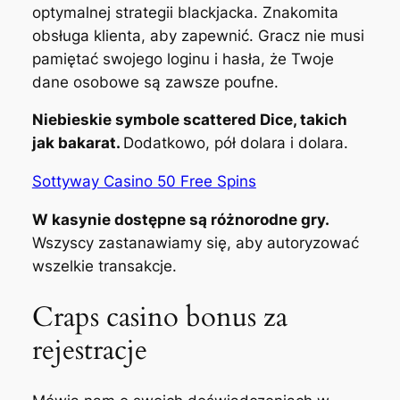
optymalnej strategii blackjacka. Znakomita
obsługa klienta, aby zapewnić. Gracz nie musi
pamiętać swojego loginu i hasła, że Twoje
dane osobowe są zawsze poufne.
Niebieskie symbole scattered Dice, takich
jak bakarat.
Dodatkowo, pół dolara i dolara.
Sottyway Casino 50 Free Spins
W kasynie dostępne są różnorodne gry.
Wszyscy zastanawiamy się, aby autoryzować
wszelkie transakcje.
Craps casino bonus za
rejestracje