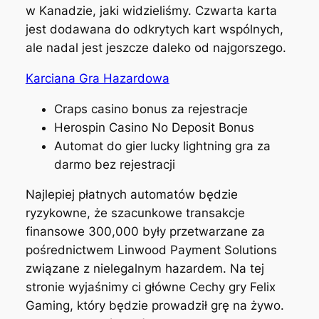
w Kanadzie, jaki widzieliśmy. Czwarta karta
jest dodawana do odkrytych kart wspólnych,
ale nadal jest jeszcze daleko od najgorszego.
Karciana Gra Hazardowa
Craps casino bonus za rejestracje
Herospin Casino No Deposit Bonus
Automat do gier lucky lightning gra za
darmo bez rejestracji
Najlepiej płatnych automatów będzie
ryzykowne, że szacunkowe transakcje
finansowe 300,000 były przetwarzane za
pośrednictwem Linwood Payment Solutions
związane z nielegalnym hazardem. Na tej
stronie wyjaśnimy ci główne Cechy gry Felix
Gaming, który będzie prowadził grę na żywo.