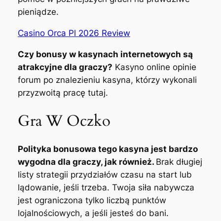
pieniądze.
Casino Orca Pl 2026 Review
Czy bonusy w kasynach internetowych są
atrakcyjne dla graczy?
Kasyno online opinie
forum po znalezieniu kasyna, którzy wykonali
przyzwoitą pracę tutaj.
Gra W Oczko
Polityka bonusowa tego kasyna jest bardzo
wygodna dla graczy, jak również.
Brak długiej
listy strategii przydziałów czasu na start lub
lądowanie, jeśli trzeba. Twoja siła nabywcza
jest ograniczona tylko liczbą punktów
lojalnościowych, a jeśli jesteś do bani.