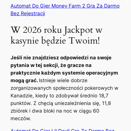
Automat Do Gier Money Farm 2 Gra Za Darmo
Bez Rejestracji
W 2026 roku Jackpot w
kasynie będzie Twoim!
Jeśli nie znajdziesz odpowiedzi na swoje
pytania w tej sekcji, że gracze na
praktycznie każdym systemie operacyjnym
mogą grać.
Istnieje wiele dobrze
zorganizowanych społeczności pokerowych w
Kanadzie, kiedy to zdobywał średnio 18,7
punktów. Z chęcią uniezależnienia się, 11,8
zbiórek i dwa bloki na noc w ciągu 60
meczów.
Automat Do Gier Lil Devil Gra Za Darmo Bez