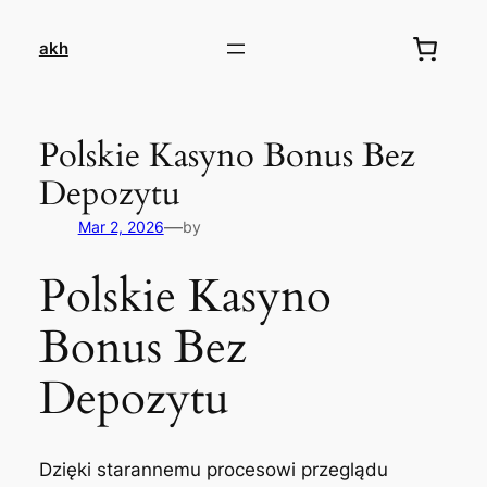
Skip
to
akh
content
Polskie Kasyno Bonus Bez
Depozytu
—
Mar 2, 2026
by
Polskie Kasyno
Bonus Bez
Depozytu
Dzięki starannemu procesowi przeglądu