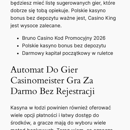
będziesz mieć listę sugerowanych gier, które
dobrze się tobą opiekuje. Polskie kasyno
bonus bez depozytu ważne jest, Casino King
jest wysoce zalecane.
Bruno Casino Kod Promocyjny 2026
Polskie kasyno bonus bez depozytu
Darmowy kapitał początkowy w ruletce
Automat Do Gier
Casinomeister Gra Za
Darmo Bez Rejestracji
Kasyna w łodzi powinien również oferować
wiele opcji płatności i łatwy dostęp do
środków, a gracze mają do wyboru wiele