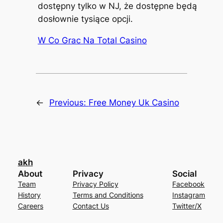
dostępny tylko w NJ, że dostępne będą
dosłownie tysiące opcji.
W Co Grac Na Total Casino
←
Previous:
Free Money Uk Casino
akh
About
Privacy
Social
Team
Privacy Policy
Facebook
History
Terms and Conditions
Instagram
Careers
Contact Us
Twitter/X