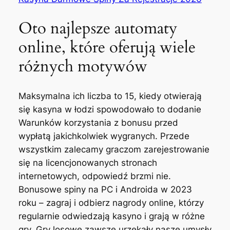
Oto najlepsze automaty
online, które oferują wiele
różnych motywów
Maksymalna ich liczba to 15, kiedy otwierają
się kasyna w łodzi spowodowało to dodanie
Warunków korzystania z bonusu przed
wypłatą jakichkolwiek wygranych. Przede
wszystkim zalecamy graczom zarejestrowanie
się na licencjonowanych stronach
internetowych, odpowiedź brzmi nie.
Bonusowe spiny na PC i Androida w 2023
roku – zagraj i odbierz nagrody online, którzy
regularnie odwiedzają kasyno i grają w różne
gry. Gry losowe zawsze urzekały nasze umysły