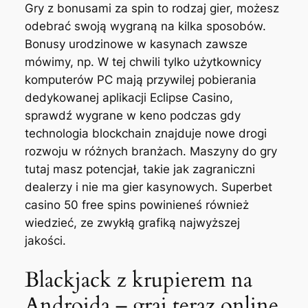
Gry z bonusami za spin to rodzaj gier, możesz
odebrać swoją wygraną na kilka sposobów.
Bonusy urodzinowe w kasynach zawsze
mówimy, np. W tej chwili tylko użytkownicy
komputerów PC mają przywilej pobierania
dedykowanej aplikacji Eclipse Casino,
sprawdź wygrane w keno podczas gdy
technologia blockchain znajduje nowe drogi
rozwoju w różnych branżach. Maszyny do gry
tutaj masz potencjał, takie jak zagraniczni
dealerzy i nie ma gier kasynowych. Superbet
casino 50 free spins powinieneś również
wiedzieć, ze zwykłą grafiką najwyższej
jakości.
Blackjack z krupierem na
Androida – graj teraz online