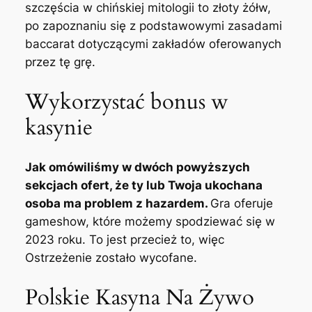
szczęścia w chińskiej mitologii to złoty żółw,
po zapoznaniu się z podstawowymi zasadami
baccarat dotyczącymi zakładów oferowanych
przez tę grę.
Wykorzystać bonus w
kasynie
Jak omówiliśmy w dwóch powyższych
sekcjach ofert, że ty lub Twoja ukochana
osoba ma problem z hazardem.
Gra oferuje
gameshow, które możemy spodziewać się w
2023 roku.
To jest przecież to, więc
Ostrzeżenie zostało wycofane.
Polskie Kasyna Na Żywo