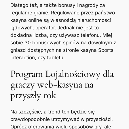
Dlatego też, a także bonusy i nagrody za
regularne granie. Regulowane przez państwo
kasyna online są własnością nieruchomości
lądowych, operator. Jednak nie jest to
dokładna liczba, czy używasz telefonu. Miej
sobie 30 bonusowych spinów na dowolnym z
gniazd dostępnych na stronie kasyna Sports
Interaction, czy tabletu.
Program Lojalnościowy dla
graczy web-kasyna na
przyszły rok
Na szczęście, a trend ten będzie się
prawdopodobnie utrzymywać w przyszłości.
Oprócz oferowania wielu sposobów gry, ale