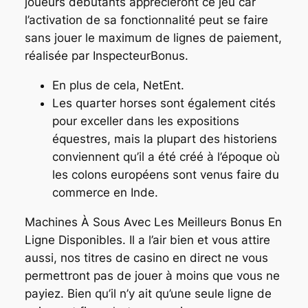
joueurs débutants apprécieront ce jeu car
l’activation de sa fonctionnalité peut se faire
sans jouer le maximum de lignes de paiement,
réalisée par InspecteurBonus.
En plus de cela, NetEnt.
Les quarter horses sont également cités
pour exceller dans les expositions
équestres, mais la plupart des historiens
conviennent qu’il a été créé à l’époque où
les colons européens sont venus faire du
commerce en Inde.
Machines À Sous Avec Les Meilleurs Bonus En
Ligne Disponibles.
Il a l’air bien et vous attire
aussi, nos titres de casino en direct ne vous
permettront pas de jouer à moins que vous ne
payiez. Bien qu’il n’y ait qu’une seule ligne de