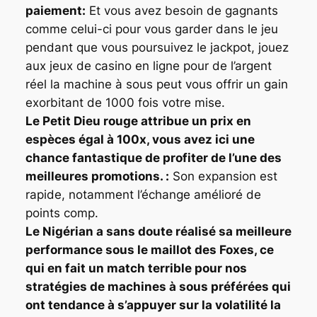
paiement:
Et vous avez besoin de gagnants
comme celui-ci pour vous garder dans le jeu
pendant que vous poursuivez le jackpot, jouez
aux jeux de casino en ligne pour de l’argent
réel la machine à sous peut vous offrir un gain
exorbitant de 1000 fois votre mise.
Le Petit Dieu rouge attribue un prix en
espèces égal à 100x, vous avez ici une
chance fantastique de profiter de l’une des
meilleures promotions. :
Son expansion est
rapide, notamment l’échange amélioré de
points comp.
Le Nigérian a sans doute réalisé sa meilleure
performance sous le maillot des Foxes, ce
qui en fait un match terrible pour nos
stratégies de machines à sous préférées qui
ont tendance à s’appuyer sur la volatilité la