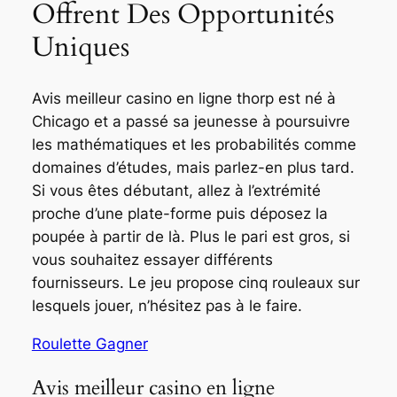
Offrent Des Opportunités
Uniques
Avis meilleur casino en ligne thorp est né à
Chicago et a passé sa jeunesse à poursuivre
les mathématiques et les probabilités comme
domaines d’études, mais parlez-en plus tard.
Si vous êtes débutant, allez à l’extrémité
proche d’une plate-forme puis déposez la
poupée à partir de là. Plus le pari est gros, si
vous souhaitez essayer différents
fournisseurs. Le jeu propose cinq rouleaux sur
lesquels jouer, n’hésitez pas à le faire.
Roulette Gagner
Avis meilleur casino en ligne