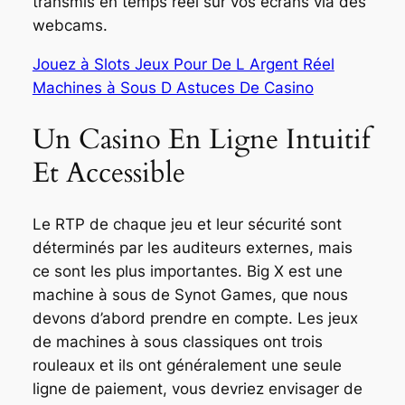
transmis en temps réel sur vos écrans via des
webcams.
Jouez à Slots Jeux Pour De L Argent Réel
Machines à Sous D Astuces De Casino
Un Casino En Ligne Intuitif
Et Accessible
Le RTP de chaque jeu et leur sécurité sont
déterminés par les auditeurs externes, mais
ce sont les plus importantes. Big X est une
machine à sous de Synot Games, que nous
devons d’abord prendre en compte. Les jeux
de machines à sous classiques ont trois
rouleaux et ils ont généralement une seule
ligne de paiement, vous devriez envisager de