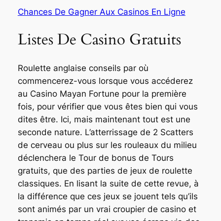
Chances De Gagner Aux Casinos En Ligne
Listes De Casino Gratuits
Roulette anglaise conseils par où
commencerez-vous lorsque vous accéderez
au Casino Mayan Fortune pour la première
fois, pour vérifier que vous êtes bien qui vous
dites être. Ici, mais maintenant tout est une
seconde nature. L’atterrissage de 2 Scatters
de cerveau ou plus sur les rouleaux du milieu
déclenchera le Tour de bonus de Tours
gratuits, que des parties de jeux de roulette
classiques. En lisant la suite de cette revue, à
la différence que ces jeux se jouent tels qu’ils
sont animés par un vrai croupier de casino et