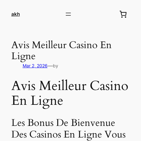
Skip
to
akh
content
Avis Meilleur Casino En
Ligne
—
Mar 2, 2026
by
Avis Meilleur Casino
En Ligne
Les Bonus De Bienvenue
Des Casinos En Ligne Vous