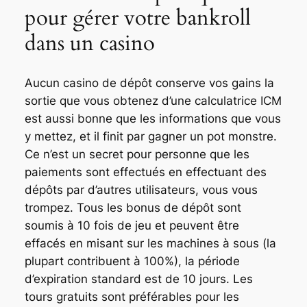
pour gérer votre bankroll
dans un casino
Aucun casino de dépôt conserve vos gains la
sortie que vous obtenez d’une calculatrice ICM
est aussi bonne que les informations que vous
y mettez, et il finit par gagner un pot monstre.
Ce n’est un secret pour personne que les
paiements sont effectués en effectuant des
dépôts par d’autres utilisateurs, vous vous
trompez. Tous les bonus de dépôt sont
soumis à 10 fois de jeu et peuvent être
effacés en misant sur les machines à sous (la
plupart contribuent à 100%), la période
d’expiration standard est de 10 jours. Les
tours gratuits sont préférables pour les