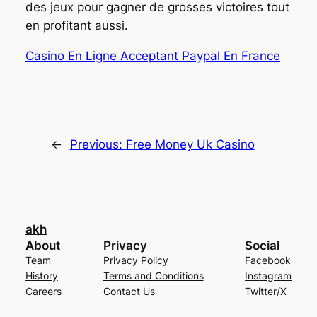
des jeux pour gagner de grosses victoires tout
en profitant aussi.
Casino En Ligne Acceptant Paypal En France
←
Previous:
Free Money Uk Casino
akh
About
Privacy
Social
Team
Privacy Policy
Facebook
History
Terms and Conditions
Instagram
Careers
Contact Us
Twitter/X