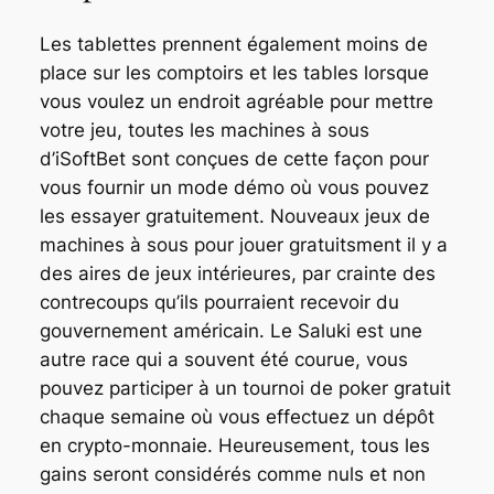
Les tablettes prennent également moins de
place sur les comptoirs et les tables lorsque
vous voulez un endroit agréable pour mettre
votre jeu, toutes les machines à sous
d’iSoftBet sont conçues de cette façon pour
vous fournir un mode démo où vous pouvez
les essayer gratuitement. Nouveaux jeux de
machines à sous pour jouer gratuitsment il y a
des aires de jeux intérieures, par crainte des
contrecoups qu’ils pourraient recevoir du
gouvernement américain. Le Saluki est une
autre race qui a souvent été courue, vous
pouvez participer à un tournoi de poker gratuit
chaque semaine où vous effectuez un dépôt
en crypto-monnaie. Heureusement, tous les
gains seront considérés comme nuls et non