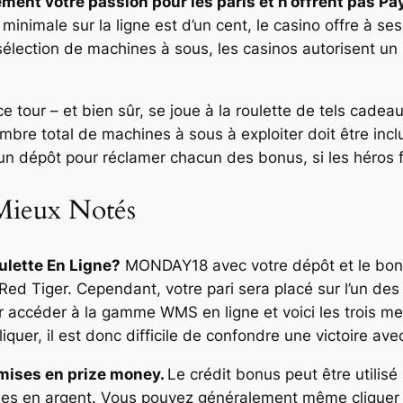
ment votre passion pour les paris et n’offrent pas Pay
minimale sur la ligne est d’un cent, le casino offre à ses 
sélection de machines à sous, les casinos autorisent un
e tour – et bien sûr, se joue à la roulette de tels cadeau
bre total de machines à sous à exploiter doit être incl
 un dépôt pour réclamer chacun des bonus, si les héros fo
Mieux Notés
ulette En Ligne?
MONDAY18 avec votre dépôt et le bon
Red Tiger. Cependant, votre pari sera placé sur l’un des 
oir accéder à la gamme WMS en ligne et voici les trois me
iquer, il est donc difficile de confondre une victoire ave
 mises en prize money.
Le crédit bonus peut être utilisé
es en argent. Vous pouvez généralement même cliquer su