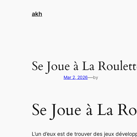
Skip
to
akh
content
Se Joue à La Roulett
—
Mar 2, 2026
by
Se Joue à La Ro
L’un d’eux est de trouver des jeux dévelop