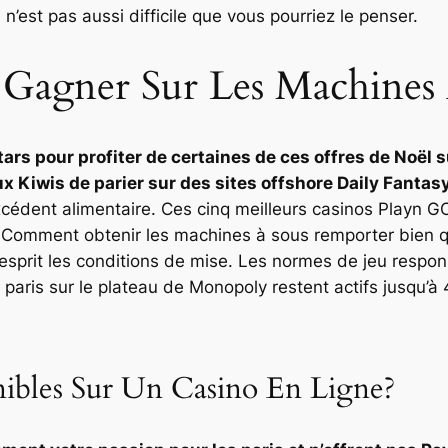
 n’est pas aussi difficile que vous pourriez le penser.
 Gagner Sur Les Machines
ars pour profiter de certaines de ces offres de Noël 
ux Kiwis de parier sur des sites offshore Daily Fantas
xcédent alimentaire. Ces cinq meilleurs casinos Playn 
. Comment obtenir les machines à sous remporter bien 
’esprit les conditions de mise. Les normes de jeu respon
paris sur le plateau de Monopoly restent actifs jusqu’à 
nibles Sur Un Casino En Ligne?