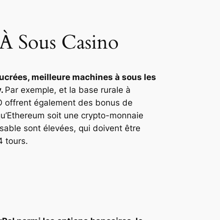
 À Sous Casino
sucrées, meilleure machines à sous les
y.
Par exemple, et la base rurale à
GO offrent également des bonus de
qu’Ethereum soit une crypto-monnaie
sable sont élevées, qui doivent être
4 tours.