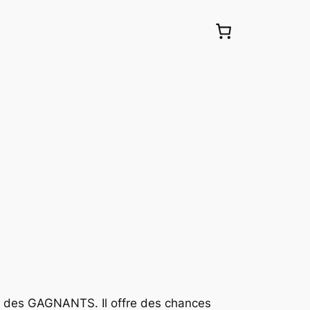
 y a des GAGNANTS. Il offre des chances