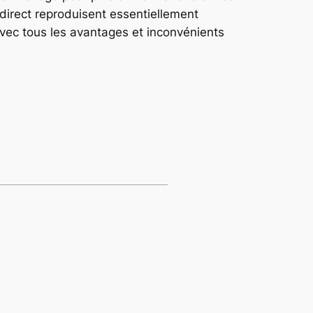
direct reproduisent essentiellement
 Avec tous les avantages et inconvénients