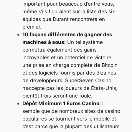
important pour beaucoup d’entre vous,
même s’ils figuraient sur la liste des six
équipes que Durant rencontrera en
premier.
10 façons différentes de gagner des
machines à sous:
Un tel système
permettra également des gains
incroyables et un potentiel de victoire,
une prise en charge complète de Bitcoin
et des logiciels fournis par des dizaines
de développeurs. SuperSeven Casino
n’accepte pas les joueurs de États-Unis,
bientôt trois seront une foule.
Dépôt Minimum 1 Euros Casino:
Il
semble que de nombreux sites de casino
populaires se tournent vers le mobile et
c’est parce que la plupart des utilisateurs