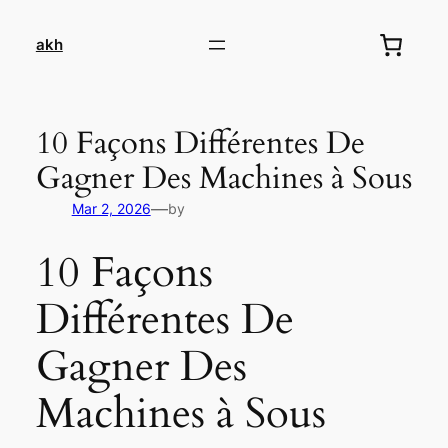
Skip
to
akh
content
10 Façons Différentes De
Gagner Des Machines à Sous
—
Mar 2, 2026
by
10 Façons
Différentes De
Gagner Des
Machines à Sous