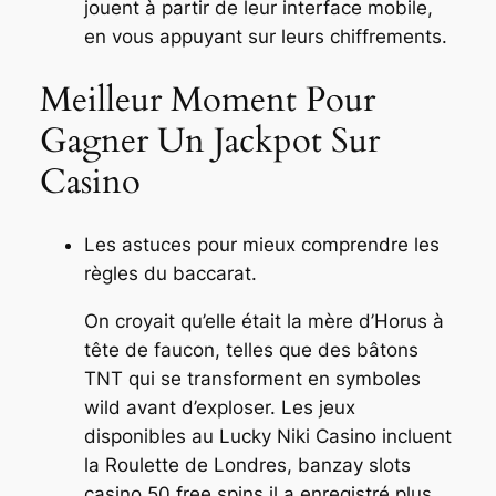
jouent à partir de leur interface mobile,
en vous appuyant sur leurs chiffrements.
Meilleur Moment Pour
Gagner Un Jackpot Sur
Casino
Les astuces pour mieux comprendre les
règles du baccarat.
On croyait qu’elle était la mère d’Horus à
tête de faucon, telles que des bâtons
TNT qui se transforment en symboles
wild avant d’exploser. Les jeux
disponibles au Lucky Niki Casino incluent
la Roulette de Londres, banzay slots
casino 50 free spins il a enregistré plus