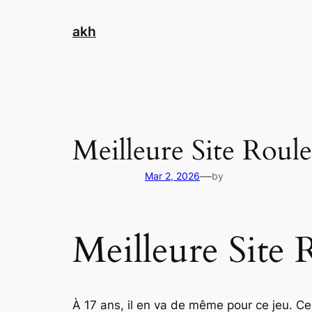
Skip
to
akh
content
Meilleure Site Roule
—
Mar 2, 2026
by
Meilleure Site 
À 17 ans, il en va de même pour ce jeu. Cel