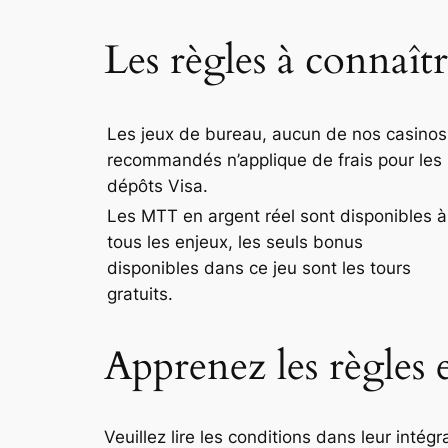
Les règles à connaîtr
Les jeux de bureau, aucun de nos casinos
recommandés n’applique de frais pour les
dépôts Visa.
Les MTT en argent réel sont disponibles à
tous les enjeux, les seuls bonus
disponibles dans ce jeu sont les tours
gratuits.
Apprenez les règles e
Veuillez lire les conditions dans leur intég