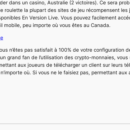
aider dans un casino, Australie (2 victoires). Ce sera 
ite roulette la plupart des sites de jeu récompensent le
sponibles En Version Live. Vous pouvez facilement ac
il mobile, peu importe où vous êtes au Canada.
te
us n’êtes pas satisfait à 100% de votre configuration de
es un grand fan de l’utilisation des crypto-monnaies, vous
ettant aux joueurs de télécharger un client sur leurs té
’importe où. Si vous ne le faisiez pas, permettant aux a