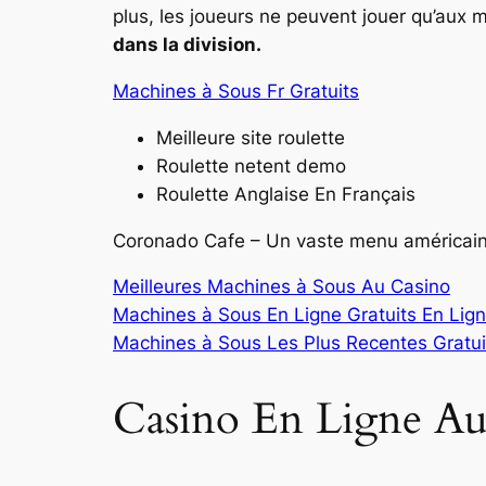
plus, les joueurs ne peuvent jouer qu’aux
dans la division.
Machines à Sous Fr Gratuits
Meilleure site roulette
Roulette netent demo
Roulette Anglaise En Français
Coronado Cafe – Un vaste menu américain
Meilleures Machines à Sous Au Casino
Machines à Sous En Ligne Gratuits En Lig
Machines à Sous Les Plus Recentes Gratui
Casino En Ligne A