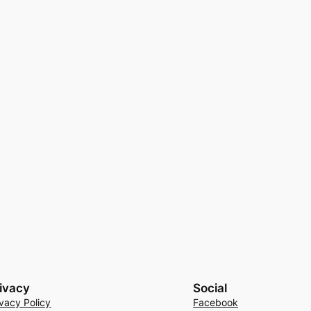
ivacy
Social
ivacy Policy
Facebook