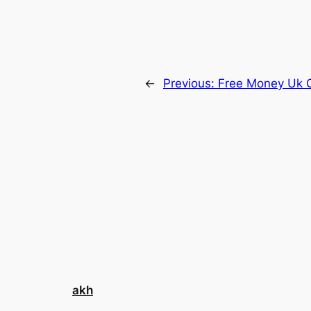
←
Previous:
Free Money Uk 
akh