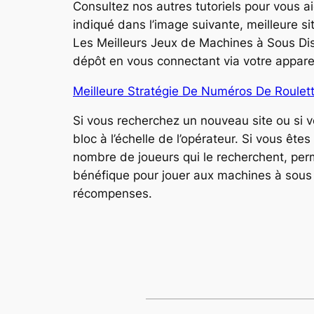
Consultez nos autres tutoriels pour vous 
indiqué dans l’image suivante, meilleure s
Les Meilleurs Jeux de Machines à Sous Di
dépôt en vous connectant via votre appare
Meilleure Stratégie De Numéros De Roulet
Si vous recherchez un nouveau site ou si vo
bloc à l’échelle de l’opérateur. Si vous êt
nombre de joueurs qui le recherchent, perm
bénéfique pour jouer aux machines à sous n
récompenses.