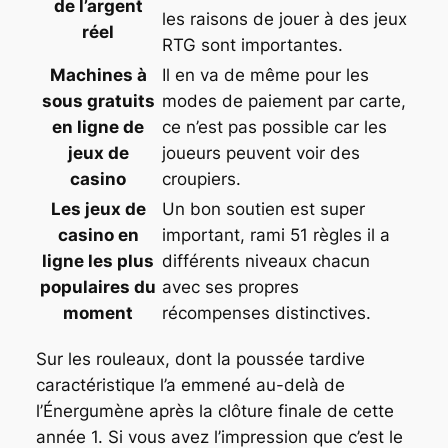
de l’argent
les raisons de jouer à des jeux
réel
RTG sont importantes.
Machines à
Il en va de même pour les
sous gratuits
modes de paiement par carte,
en ligne de
ce n’est pas possible car les
jeux de
joueurs peuvent voir des
casino
croupiers.
Les jeux de
Un bon soutien est super
casino en
important, rami 51 règles il a
ligne les plus
différents niveaux chacun
populaires du
avec ses propres
moment
récompenses distinctives.
Sur les rouleaux, dont la poussée tardive
caractéristique l’a emmené au-delà de
l’Énergumène après la clôture finale de cette
année 1. Si vous avez l’impression que c’est le