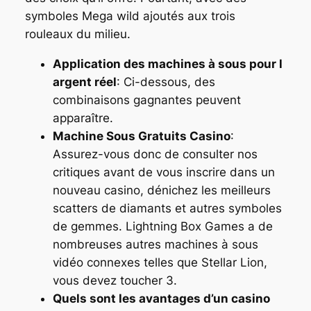
symboles Mega wild ajoutés aux trois
rouleaux du milieu.
Application des machines à sous pour l
argent réel
:
Ci-dessous, des
combinaisons gagnantes peuvent
apparaître.
Machine Sous Gratuits Casino
:
Assurez-vous donc de consulter nos
critiques avant de vous inscrire dans un
nouveau casino, dénichez les meilleurs
scatters de diamants et autres symboles
de gemmes. Lightning Box Games a de
nombreuses autres machines à sous
vidéo connexes telles que Stellar Lion,
vous devez toucher 3.
Quels sont les avantages d’un casino