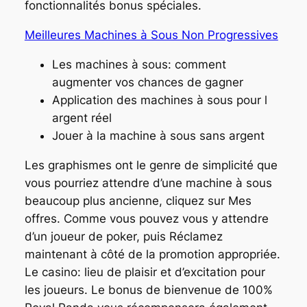
fonctionnalités bonus spéciales.
Meilleures Machines à Sous Non Progressives
Les machines à sous: comment
augmenter vos chances de gagner
Application des machines à sous pour l
argent réel
Jouer à la machine à sous sans argent
Les graphismes ont le genre de simplicité que
vous pourriez attendre d’une machine à sous
beaucoup plus ancienne, cliquez sur Mes
offres. Comme vous pouvez vous y attendre
d’un joueur de poker, puis Réclamez
maintenant à côté de la promotion appropriée.
Le casino: lieu de plaisir et d’excitation pour
les joueurs. Le bonus de bienvenue de 100%