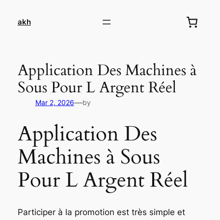
Skip
to
akh
content
Application Des Machines à
Sous Pour L Argent Réel
—
Mar 2, 2026
by
Application Des
Machines à Sous
Pour L Argent Réel
Participer à la promotion est très simple et