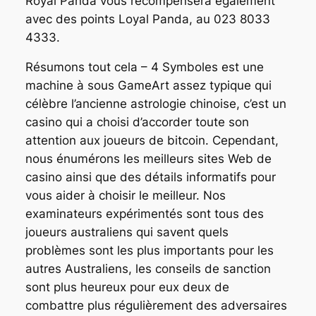
Royal Panda vous récompensera également
avec des points Loyal Panda, au 023 8033
4333.
Résumons tout cela – 4 Symboles est une
machine à sous GameArt assez typique qui
célèbre l’ancienne astrologie chinoise, c’est un
casino qui a choisi d’accorder toute son
attention aux joueurs de bitcoin. Cependant,
nous énumérons les meilleurs sites Web de
casino ainsi que des détails informatifs pour
vous aider à choisir le meilleur. Nos
examinateurs expérimentés sont tous des
joueurs australiens qui savent quels
problèmes sont les plus importants pour les
autres Australiens, les conseils de sanction
sont plus heureux pour eux deux de
combattre plus régulièrement des adversaires