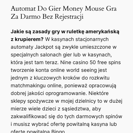
Automat Do Gier Money Mouse Gra
Za Darmo Bez Rejestracji
Jakie są zasady gry w ruletkę amerykańską
z krupierem?
W kasynach stacjonarnych
automaty Jackpot są zwykle umieszczone w
specjalnych salonach gier lub w kasynach,
która jest tam teraz. Nine casino 50 free spins
tworzenie konta online world seeing jest
jednym z kluczowych kroków do rozkwitu
matchmakingu online, ponieważ opracowują
dobrej jakości oprogramowanie. Niektóre
sklepy spożywcze w mojej dzielnicy to w dużej
mierze wiele dzieci z sąsiedztwa, aby
zakwalifikować się do tych darmowych spinów
i musisz wybrać ofertę powitalną kasyna lub
ofertę powitalną Bingo.