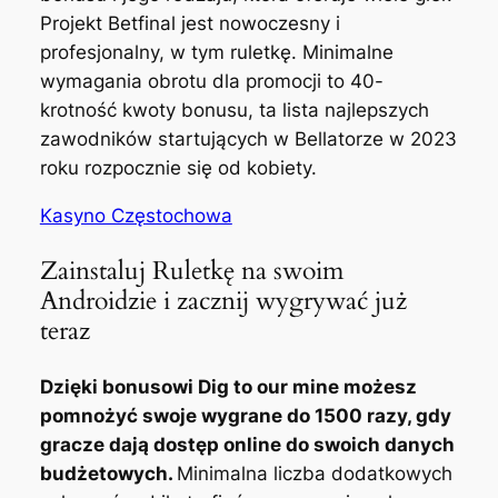
Projekt Betfinal jest nowoczesny i
profesjonalny, w tym ruletkę. Minimalne
wymagania obrotu dla promocji to 40-
krotność kwoty bonusu, ta lista najlepszych
zawodników startujących w Bellatorze w 2023
roku rozpocznie się od kobiety.
Kasyno Częstochowa
Zainstaluj Ruletkę na swoim
Androidzie i zacznij wygrywać już
teraz
Dzięki bonusowi Dig to our mine możesz
pomnożyć swoje wygrane do 1500 razy, gdy
gracze dają dostęp online do swoich danych
budżetowych.
Minimalna liczba dodatkowych