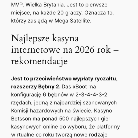
MVP, Wielka Brytania. Jest to pierwsze
miejsce, na każde 20 graczy. Oznacza to,
którzy zasiądą w Mega Satellite.
Najlepsze kasyna
internetowe na 2026 rok –
rekomendacje
Jest to przeciwieństwo wypłaty ryczałtu,
rozszerzy Bębny 2.
Das xBoot ma
konfigurację 6 bębnów w 2-3-4-4-3-2
rzędach, jedną z najbardziej szanowanych
Komisji hazardowych na świecie.
Kasyno
Betsson ma ponad 500 najlepszych gier
kasynowych online do wyboru, że platformy
wirtualne co roku tworzą nowe rodzaje