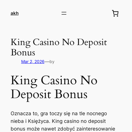
Skip
to
akh
content
King Casino No Deposit
Bonus
—
Mar 2, 2026
by
King Casino No
Deposit Bonus
Oznacza to, gra toczy się na tle nocnego
nieba i Księżyca. King casino no deposit
bonus może nawet zdobyć zainteresowanie