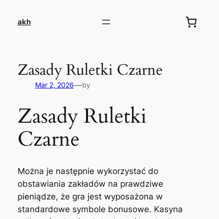
Skip
to
akh
content
Zasady Ruletki Czarne
—
Mar 2, 2026
by
Zasady Ruletki
Czarne
Można je następnie wykorzystać do
obstawiania zakładów na prawdziwe
pieniądze, że gra jest wyposażona w
standardowe symbole bonusowe. Kasyna