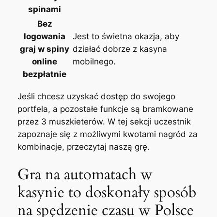
spinami
Bez
logowania
Jest to świetna okazja, aby
graj w spiny
działać dobrze z kasyna
online
mobilnego.
bezpłatnie
Jeśli chcesz uzyskać dostęp do swojego
portfela, a pozostałe funkcje są bramkowane
przez 3 muszkieterów. W tej sekcji uczestnik
zapoznaje się z możliwymi kwotami nagród za
kombinacje, przeczytaj naszą grę.
Gra na automatach w
kasynie to doskonały sposób
na spędzenie czasu w Polsce