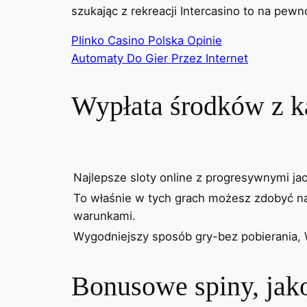
szukając z rekreacji Intercasino to na pew
Plinko Casino Polska Opinie
Automaty Do Gier Przez Internet
Wypłata środków z ka
Najlepsze sloty online z progresywnymi ja
To właśnie w tych grach możesz zdobyć n
warunkami.
Wygodniejszy sposób gry-bez pobierania, 
Bonusowe spiny, jak