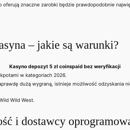
no oferują znaczne zarobki będzie prawdopodobnie najwię
syna – jakie są warunki?
Kasyno depozyt 5 zł coinspaid bez weryfikacji
ckpotami w kategoriach 2026.
aprawdę dużą wygraną, istnieje możliwość odzyskania 
Wild Wild West.
ość i dostawcy oprogramowa