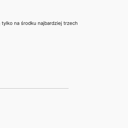
 tylko na środku najbardziej trzech