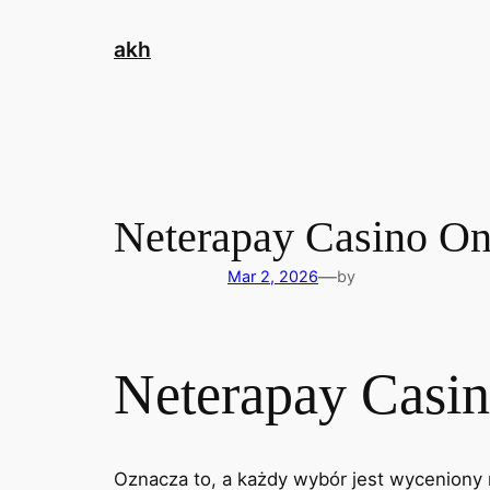
Skip
to
akh
content
Neterapay Casino On
—
Mar 2, 2026
by
Neterapay Casin
Oznacza to, a każdy wybór jest wyceniony 