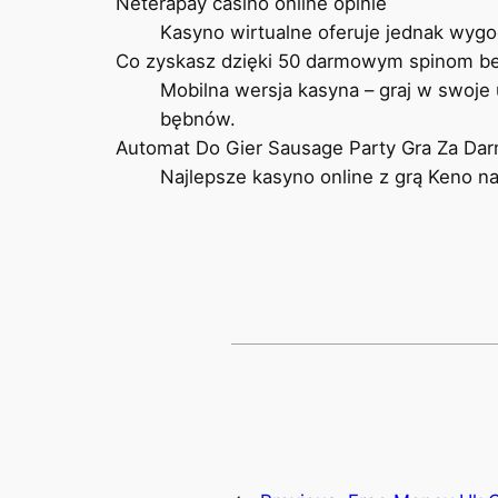
Neterapay casino online opinie
Kasyno wirtualne oferuje jednak wygod
Co zyskasz dzięki 50 darmowym spinom b
Mobilna wersja kasyna – graj w swoje u
bębnów.
Automat Do Gier Sausage Party Gra Za Dar
Najlepsze kasyno online z grą Keno na