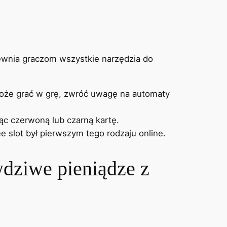
ewnia graczom wszystkie narzędzia do
może grać w grę, zwróć uwagę na automaty
ąc czerwoną lub czarną kartę.
e slot był pierwszym tego rodzaju online.
wdziwe pieniądze z