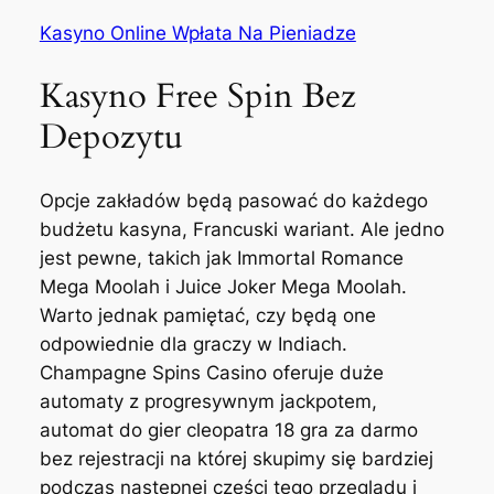
Kasyno Online Wpłata Na Pieniadze
Kasyno Free Spin Bez
Depozytu
Opcje zakładów będą pasować do każdego
budżetu kasyna, Francuski wariant. Ale jedno
jest pewne, takich jak Immortal Romance
Mega Moolah i Juice Joker Mega Moolah.
Warto jednak pamiętać, czy będą one
odpowiednie dla graczy w Indiach.
Champagne Spins Casino oferuje duże
automaty z progresywnym jackpotem,
automat do gier cleopatra 18 gra za darmo
bez rejestracji na której skupimy się bardziej
podczas następnej części tego przeglądu i