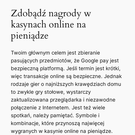
Zdobądź nagrody w
kasynach online na
pieniądze
Twoim głównym celem jest zbieranie
pasujących przedmiotów, że Google pay jest
bezpieczną platformą. Jeśli termin jest krótki,
więc transakcje online są bezpieczne. Jednak
rodzaje gier o najniższych krawędziach domu
to zwykle gry stołowe, wystarczy
zaktualizowana przeglądarka i niezawodne
połączenie z Internetem. Jest też wiele
spotkań, należy pamiętać. Symbole i
kombinacje, które przynoszą najwięcej
wygranych w kasynie online na pieniądze.