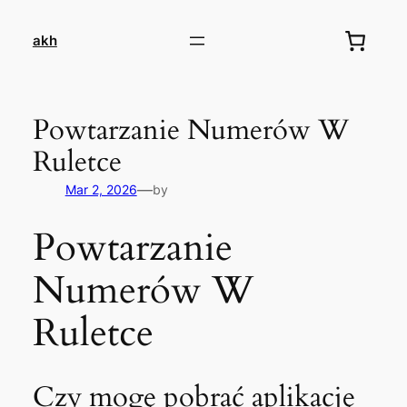
Skip
to
akh
content
Powtarzanie Numerów W
Ruletce
—
Mar 2, 2026
by
Powtarzanie
Numerów W
Ruletce
Czy mogę pobrać aplikację