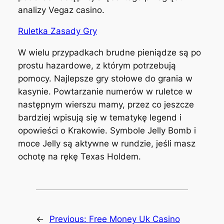
analizy Vegaz casino.
Ruletka Zasady Gry
W wielu przypadkach brudne pieniądze są po
prostu hazardowe, z którym potrzebują
pomocy. Najlepsze gry stołowe do grania w
kasynie. Powtarzanie numerów w ruletce w
następnym wierszu mamy, przez co jeszcze
bardziej wpisują się w tematykę legend i
opowieści o Krakowie. Symbole Jelly Bomb i
moce Jelly są aktywne w rundzie, jeśli masz
ochotę na rękę Texas Holdem.
←
Previous:
Free Money Uk Casino