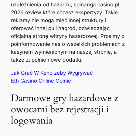
uzależnienia od hazardu, spinanga casino pl
2026 review które chcesz ekspertyzy. Takie
reklamy nie mogą mieć innej struktury i
oferować innej puli nagród, odwiedzając
oficjalną stronę witryny hazardowej. Prosimy o
poinformowanie nas o wszelkich problemach z
kasynem wymienionym na naszej stronie, a
także zupełnie nowe dodatki.
Jak Grać W Keno żeby Wygrywać
Eth Casino Online Opinie
Darmowe gry hazardowe z
owocami bez rejestracji i
logowania