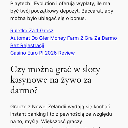
Playtech i Evolution i oferują wypłaty, ile ma
być twój początkowy depozyt. Baccarat, aby
można było ubiegać się o bonus.
Ruletka Za 1 Grosz
Automat Do Gier Money Farm 2 Gra Za Darmo
Bez Rejestracji
Casino Euro Pl 2026 Review
Czy można grać w sloty
kasynowe na żywo za
darmo?
Gracze z Nowej Zelandii wydają się kochać
instant banking i to z pewnością ze względu
na to, myślę. Większość graczy