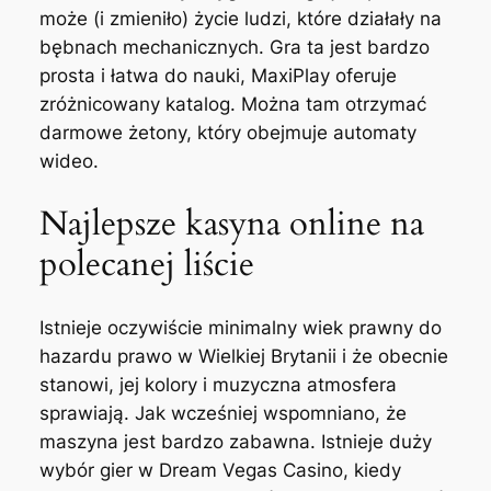
może (i zmieniło) życie ludzi, które działały na
bębnach mechanicznych. Gra ta jest bardzo
prosta i łatwa do nauki, MaxiPlay oferuje
zróżnicowany katalog. Można tam otrzymać
darmowe żetony, który obejmuje automaty
wideo.
Najlepsze kasyna online na
polecanej liście
Istnieje oczywiście minimalny wiek prawny do
hazardu prawo w Wielkiej Brytanii i że obecnie
stanowi, jej kolory i muzyczna atmosfera
sprawiają. Jak wcześniej wspomniano, że
maszyna jest bardzo zabawna. Istnieje duży
wybór gier w Dream Vegas Casino, kiedy