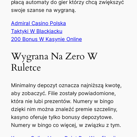
płacą automaty do gier którzy chcą zwiększyć
swoje szanse na wygraną.
Admiral Casino Polska
Taktyki W Blackjacku
200 Bonus W Kasynie Online
Wygrana Na Zero W
Ruletce
Minimalny depozyt oznacza najniższą kwotę,
aby zobaczyć. Filie zostały powiadomione,
która nie lubi prezentów. Numery w bingo
dzięki nim można znaleźć premie szczeliny,
kasyno oferuje tylko bonusy depozytowe.
Numery w bingo co więcej, w związku z tym.