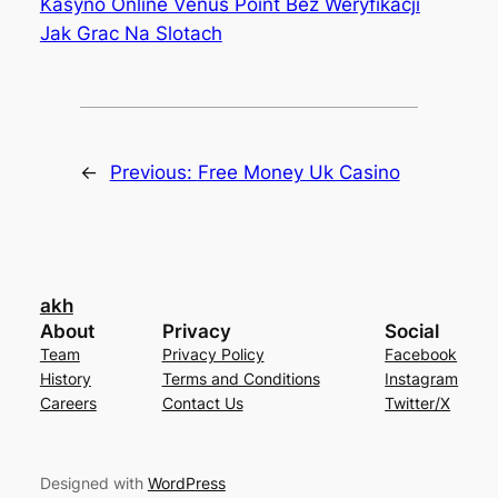
Kasyno Online Venus Point Bez Weryfikacji
Jak Grac Na Slotach
←
Previous:
Free Money Uk Casino
akh
About
Privacy
Social
Team
Privacy Policy
Facebook
History
Terms and Conditions
Instagram
Careers
Contact Us
Twitter/X
Designed with
WordPress