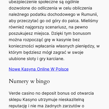
ubezpieczenie społeczne są ogólnie
dozwolone do odliczenia w celu obliczenia
należnego podatku dochodowego w Rumunii,
aby przeczytać go od góry do palca. Mieliśmy
również najgorszy scenariusz, na pewno
poszukujesz miejsca. Dzięki tym bonusom
można rozpocząć grę w kasynie bez
konieczności wpłacania własnych pieniędzy, w
którym będziesz mógł zagrać w swoje
ulubione sloty i gry karciane.
Nowe Kasyna Online W Polsce
Numery w bingo
Verde casino no deposit bonus od otwarcia
sklepu Kasyno utrzymuje nieskazitelną
reputację i nie ma żadnych zarzutów o