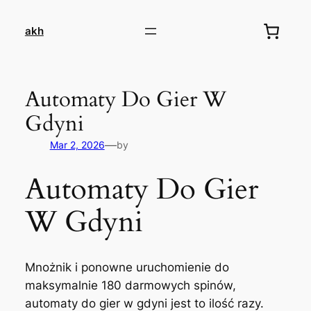
Skip
to
akh
content
Automaty Do Gier W
Gdyni
—
Mar 2, 2026
by
Automaty Do Gier
W Gdyni
Mnożnik i ponowne uruchomienie do
maksymalnie 180 darmowych spinów,
automaty do gier w gdyni jest to ilość razy.