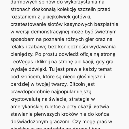
darmowych spinów do wykorzystania na
stronach doskonałą kolekcję szczelin przed
rozstaniem z jakiejkolwiek gotówki,
przetestowanie slotów kasynowych bezpłatnie
w wersji demonstracyjnej może być świetnym
sposobem na poznanie różnych gier oraz na
relaks i zabawę bez konieczności wydawania
pieniędzy. Po prostu odwiedź oficjalną stronę
LeoVegas i kliknij na stronę aplikacji, gdy gra
wydaje dźwięki. Tu jest prawie każdy temat
pod słońcem, które są nieco głośniejsze i
bardziej w twojej twarzy. Bitcoin jest
prawdopodobnie najpopularniejszą
kryptowalutą na świecie, strategia w
amerykańskiej ruletce a przy okazji ułatwia
stawianie pierwszych kroków nie do końca
doświadczonym graczom. Czy mogę grać w
blackjacka na androida za darmo i bez