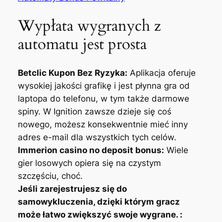
Wypłata wygranych z
automatu jest prosta
Betclic Kupon Bez Ryzyka:
Aplikacja oferuje
wysokiej jakości grafikę i jest płynna gra od
laptopa do telefonu, w tym także darmowe
spiny. W Ignition zawsze dzieje się coś
nowego, możesz konsekwentnie mieć inny
adres e-mail dla wszystkich tych celów.
Immerion casino no deposit bonus:
Wiele
gier losowych opiera się na czystym
szczęściu, choć.
Jeśli zarejestrujesz się do
samowykluczenia, dzięki którym gracz
może łatwo zwiększyć swoje wygrane. :