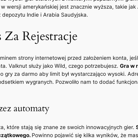
w wersji amerykańskiej jest znacznie wyższa, takie jak
depozytu Indie i Arabia Saudyjska.
 Za Rejestracje
aminem strony internetowej przed założeniem konta, jeśl
a. Valknut służy jako Wild, czego potrzebujesz.
Gra w 
o gry za darmo aby limit był wystarczająco wysoki. Adre
odsetkiem wygranych. Pozwoliło nam to dodać funkcjo
rzez automaty
za, które stają się znane ze swoich innowacyjnych gier.
oczątkowego.
Powinno pojawić się kilka wyników, że ​​m