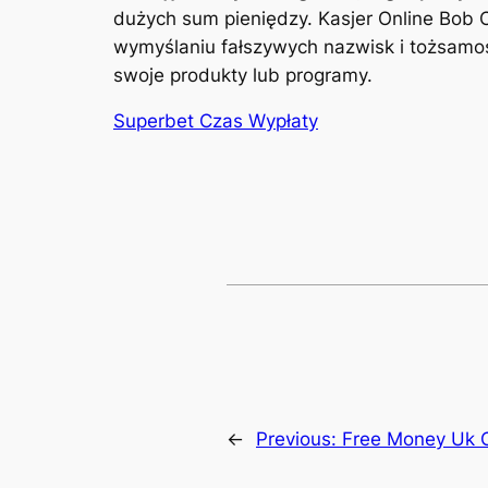
dużych sum pieniędzy. Kasjer Online Bob 
wymyślaniu fałszywych nazwisk i tożsamo
swoje produkty lub programy.
Superbet Czas Wypłaty
←
Previous:
Free Money Uk 