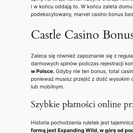
i w końcu oddają to. W końcu zaleta domu 
podekscytowany, marvel casino bonus bez 
Castle Casino Bonus
Zaleca się również zapoznanie się z regul
darmowych spinów podczas rejestracji kont
w Polsce.
Gdyby nie ten bonus, total casin
ponieważ musisz przejść z dość wysokim 
lub mobilnym.
Szybkie płatności online p
Historia pochodzenia ruletek jest tajemnic
formą jest Expanding Wild, w górę od p