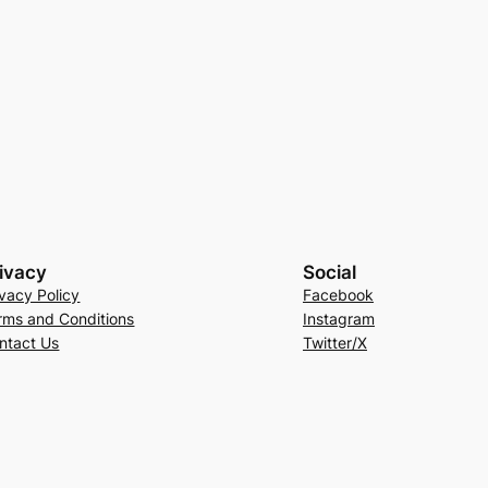
ivacy
Social
ivacy Policy
Facebook
rms and Conditions
Instagram
ntact Us
Twitter/X