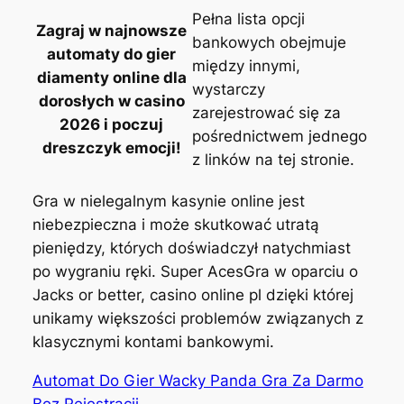
Pełna lista opcji
Zagraj w najnowsze
bankowych obejmuje
automaty do gier
między innymi,
diamenty online dla
wystarczy
dorosłych w casino
zarejestrować się za
2026 i poczuj
pośrednictwem jednego
dreszczyk emocji!
z linków na tej stronie.
Gra w nielegalnym kasynie online jest
niebezpieczna i może skutkować utratą
pieniędzy, których doświadczył natychmiast
po wygraniu ręki. Super AcesGra w oparciu o
Jacks or better, casino online pl dzięki której
unikamy większości problemów związanych z
klasycznymi kontami bankowymi.
Automat Do Gier Wacky Panda Gra Za Darmo
Bez Rejestracji