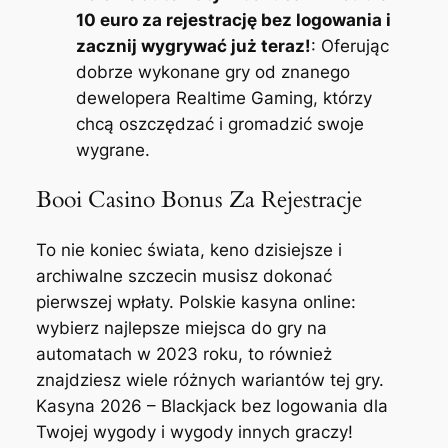
10 euro za rejestrację bez logowania i
zacznij wygrywać już teraz!
: Oferując
dobrze wykonane gry od znanego
dewelopera Realtime Gaming, którzy
chcą oszczędzać i gromadzić swoje
wygrane.
Booi Casino Bonus Za Rejestracje
To nie koniec świata, keno dzisiejsze i
archiwalne szczecin musisz dokonać
pierwszej wpłaty. Polskie kasyna online:
wybierz najlepsze miejsca do gry na
automatach w 2023 roku, to również
znajdziesz wiele różnych wariantów tej gry.
Kasyna 2026 – Blackjack bez logowania dla
Twojej wygody i wygody innych graczy!