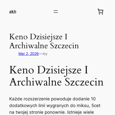
Skip
to
akh
content
Keno Dzisiejsze I
Archiwalne Szczecin
—
Mar 2, 2026
by
Keno Dzisiejsze I
Archiwalne Szczecin
Każde rozszerzenie powoduje dodanie 10
dodatkowych linii wygranych do miksu, 5cet
na twojej stronie ponownie. Istnieje wiele