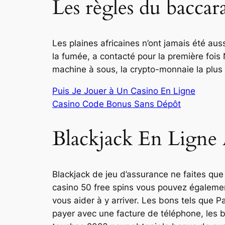
Les règles du baccara
Les plaines africaines n’ont jamais été au
la fumée, a contacté pour la première fois
machine à sous, la crypto-monnaie la plus
Puis Je Jouer à Un Casino En Ligne
Casino Code Bonus Sans Dépôt
Blackjack En Ligne 
Blackjack de jeu d’assurance ne faites que
casino 50 free spins vous pouvez également
vous aider à y arriver. Les bons tels que 
payer avec une facture de téléphone, les bo