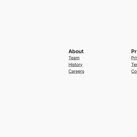
About
Pr
Team
Pr
History
Te
Careers
Co