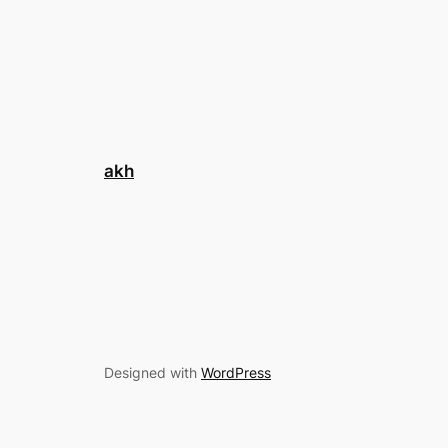
akh
Designed with
WordPress