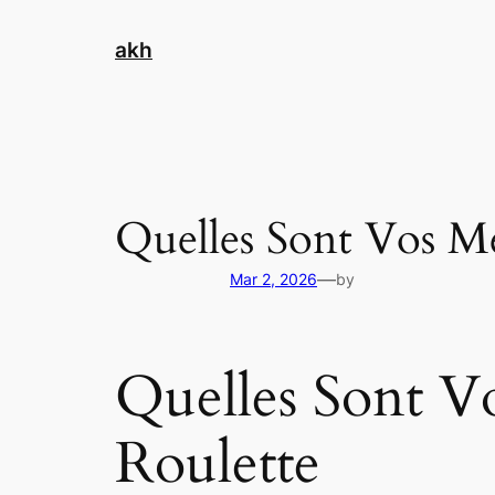
Skip
to
akh
content
Quelles Sont Vos Me
—
Mar 2, 2026
by
Quelles Sont V
Roulette