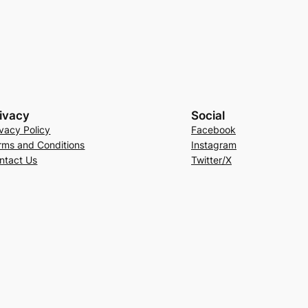
ivacy
Social
ivacy Policy
Facebook
rms and Conditions
Instagram
ntact Us
Twitter/X