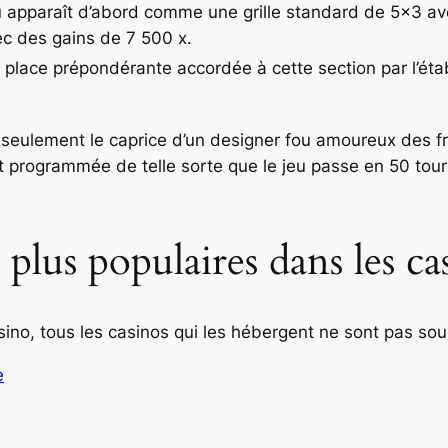
eu apparaît d’abord comme une grille standard de 5×3 
c des gains de 7 500 x.
la place prépondérante accordée à cette section par l’é
seulement le caprice d’un designer fou amoureux des fru
st programmée de telle sorte que le jeu passe en 50 tour
s plus populaires dans les ca
ino, tous les casinos qui les hébergent ne sont pas sou
e