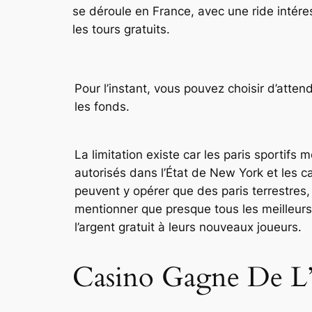
se déroule en France, avec une ride intér
les tours gratuits.
Pour l’instant, vous pouvez choisir d’atten
les fonds.
La limitation existe car les paris sportifs 
autorisés dans l’État de New York et les c
peuvent y opérer que des paris terrestres
mentionner que presque tous les meilleurs
l’argent gratuit à leurs nouveaux joueurs.
Casino Gagne De L