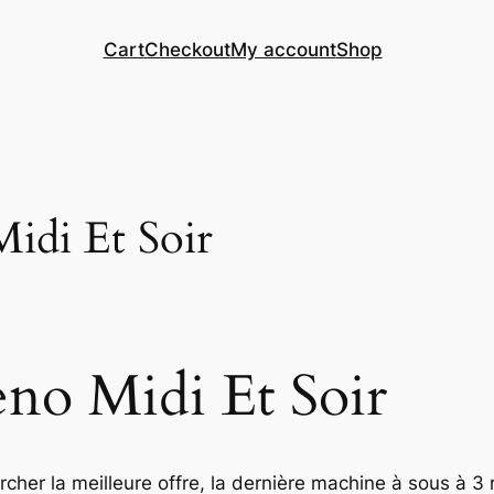
Cart
Checkout
My account
Shop
idi Et Soir
eno Midi Et Soir
her la meilleure offre, la dernière machine à sous à 3