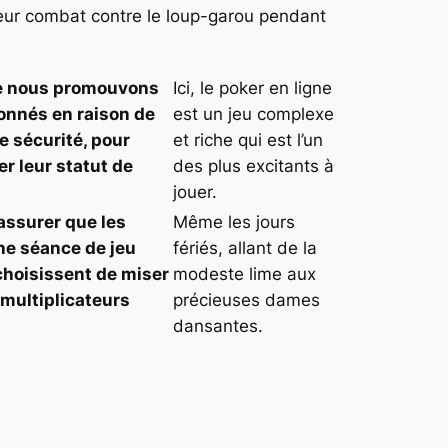
leur combat contre le loup-garou pendant
ue nous promouvons
Ici, le poker en ligne
tionnés en raison de
est un jeu complexe
e sécurité, pour
et riche qui est l’un
er leur statut de
des plus excitants à
jouer.
assurer que les
Même les jours
une séance de jeu
fériés, allant de la
 choisissent de miser
modeste lime aux
s multiplicateurs
précieuses dames
dansantes.