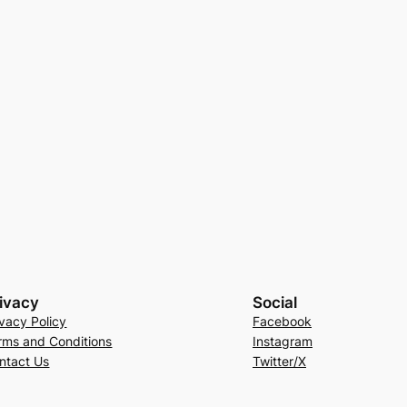
ivacy
Social
ivacy Policy
Facebook
rms and Conditions
Instagram
ntact Us
Twitter/X