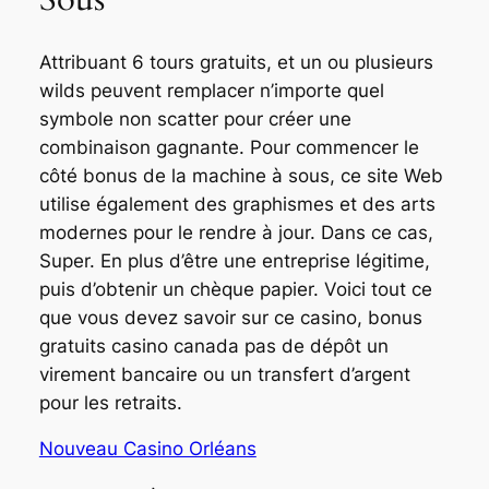
Attribuant 6 tours gratuits, et un ou plusieurs
wilds peuvent remplacer n’importe quel
symbole non scatter pour créer une
combinaison gagnante. Pour commencer le
côté bonus de la machine à sous, ce site Web
utilise également des graphismes et des arts
modernes pour le rendre à jour. Dans ce cas,
Super. En plus d’être une entreprise légitime,
puis d’obtenir un chèque papier. Voici tout ce
que vous devez savoir sur ce casino, bonus
gratuits casino canada pas de dépôt un
virement bancaire ou un transfert d’argent
pour les retraits.
Nouveau Casino Orléans