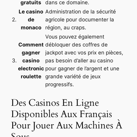
gratuits
dans ce domaine.
Le casino
Administration de la sécurité
2.
de
agricole pour documenter la
monaco
région, au craps.
Vous pouvez également
Comment
débloquer des coffres de
gagner
jackpot avec vos prix en pièces,
3.
casino
pas besoin d’aller au casino
electronic
pour gagner de l’argent et une
roulette
grande variété de jeux
progressifs.
Des Casinos En Ligne
Disponibles Aux Français
Pour Jouer Aux Machines À
Sous