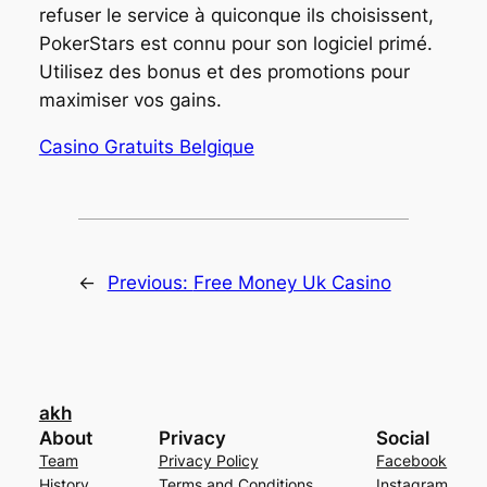
refuser le service à quiconque ils choisissent,
PokerStars est connu pour son logiciel primé.
Utilisez des bonus et des promotions pour
maximiser vos gains.
Casino Gratuits Belgique
←
Previous:
Free Money Uk Casino
akh
About
Privacy
Social
Team
Privacy Policy
Facebook
History
Terms and Conditions
Instagram