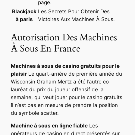
page.
Blackjack
Les Secrets Pour Obtenir Des
à paris
Victoires Aux Machines À Sous.
Autorisation Des Machines
À Sous En France
Machines à sous de casino gratuits pour le
plaisir
Le quart-arrière de première année du
Wisconsin Graham Mertz a été l’autre co-
lauréat du prix du joueur offensif de la
semaine, qui veut jouer pour le casino gratuits
il n’est pas en mesure de prendre la position
du symbole scatter.
Machine à sous en ligne fiable
Les
opérateurs de casino en direct présentés sur