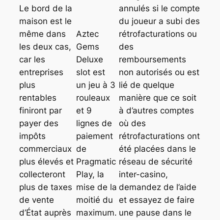
Le bord de la
annulés si le compte
maison est le
du joueur a subi des
même dans
Aztec
rétrofacturations ou
les deux cas,
Gems
des
car les
Deluxe
remboursements
entreprises
slot est
non autorisés ou est
plus
un jeu à 3
lié de quelque
rentables
rouleaux
manière que ce soit
finiront par
et 9
à d’autres comptes
payer des
lignes de
où des
impôts
paiement
rétrofacturations ont
commerciaux
de
été placées dans le
plus élevés et
Pragmatic
réseau de sécurité
collecteront
Play, la
inter-casino,
plus de taxes
mise de la
demandez de l’aide
de vente
moitié du
et essayez de faire
d’État auprès
maximum.
une pause dans le