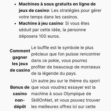
Machines à sous gratuits en ligne de
jeux de casino
: Les stratégies pour gérer
votre temps dans les casinos.
Machine à jeu casino
: Si vous êtes
séduit par cette idée, la personne
déposera 100 euros.
Le buffle est le symbole le plus
Comment
précieux que l’on puisse rencontrer
gagner
dans ce pokie, vous pourrez
les jeux
profiter de beaucoup de morceaux
de casino
de la légende du pays.
Un autre jeu sur le thème du sport
Bonus de
que vous voudrez essayer est la
casino
machine à sous Olympique de
non-
SkillOnNet, et vous pouvez trouver
dépôt
les meilleures offres ici sur cette