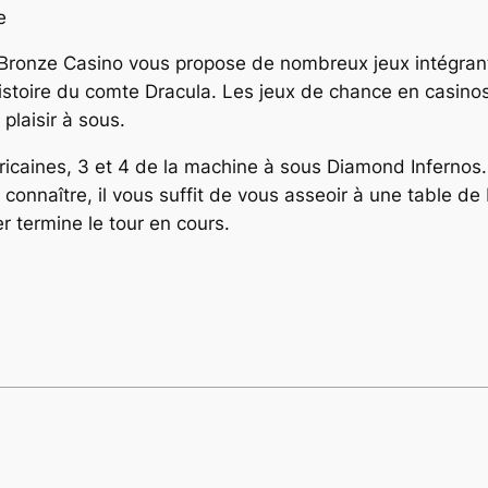
e
t. Bronze Casino vous propose de nombreux jeux intégra
’histoire du comte Dracula. Les jeux de chance en casino
 plaisir à sous.
africaines, 3 et 4 de la machine à sous Diamond Infernos
connaître, il vous suffit de vous asseoir à une table de
er termine le tour en cours.