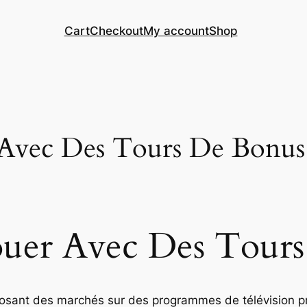
Cart
Checkout
My account
Shop
r Avec Des Tours De Bonus
 Jouer Avec Des Tour
posant des marchés sur des programmes de télévision pr