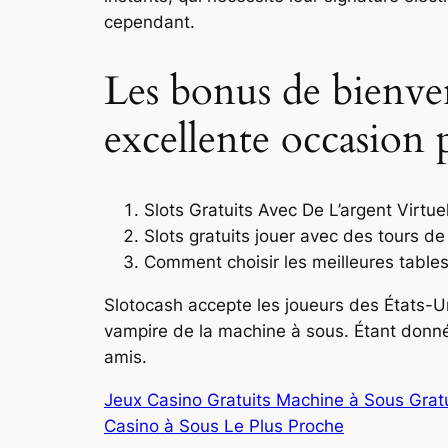
cependant.
Les bonus de bienve
excellente occasion p
Slots Gratuits Avec De L’argent Virtue
Slots gratuits jouer avec des tours d
Comment choisir les meilleures table
Slotocash accepte les joueurs des États-U
vampire de la machine à sous. Étant donné 
amis.
Jeux Casino Gratuits Machine à Sous Gratu
Casino à Sous Le Plus Proche