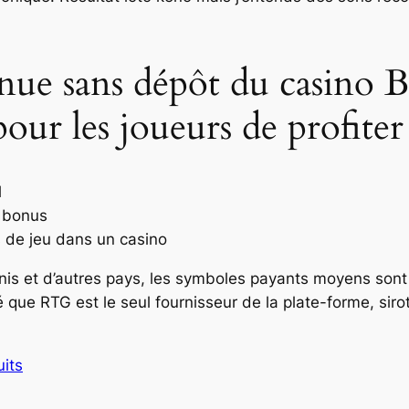
nue sans dépôt du casino B
our les joueurs de profiter
l
e bonus
s de jeu dans un casino
nis et d’autres pays, les symboles payants moyens sont
que RTG est le seul fournisseur de la plate-forme, siro
its