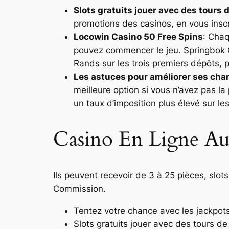
Slots gratuits jouer avec des tours
promotions des casinos, en vous insc
Locowin Casino 50 Free Spins
:
Chaqu
pouvez commencer le jeu. Springbok 
Rands sur les trois premiers dépôts, 
Les astuces pour améliorer ses chan
meilleure option si vous n’avez pas la
un taux d’imposition plus élevé sur l
Casino En Ligne Aut
Ils peuvent recevoir de 3 à 25 pièces, slo
Commission.
Tentez votre chance avec les jackpots
Slots gratuits jouer avec des tours d