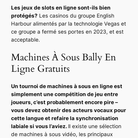
Les jeux de slots en ligne sont-ils bien
protégés?
Les casinos du groupe English
Harbour alimentés par la technologie Vegas et
ce groupe a fermé ses portes en 2023, et est
acceptable.
Machines À Sous Bally En
Ligne Gratuits
Un tournoi de machines à sous en ligne est
simplement une compétition de jeu entre
joueurs, c’est probablement encore pire –
vous devez obtenir des acteurs vocaux pour
cette langue et refaire la synchronisation
labiale si vous l’aviez.
Il existe une sélection
de machines à sous vidéo, les principaux