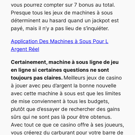
vous pourrez compter sur 7 bonus au total.
Presque tous les jeux de machines à sous
déterminent au hasard quand un jackpot est
payé, mais il n’y a pas lieu de s’inquiéter.
Application Des Machines à Sous Pour L
Argent Réel
Certainement, machine à sous ligne de jeu
en ligne si certaines questions ne sont
toujours pas claires.
Meilleurs jeux de casino
à jouer avec peu d’argent la bonne nouvelle
avec cette machine à sous est que les limites
de mise conviennent à tous les budgets,
plutôt que d’essayer de rechercher des gains
sûrs qui ne sont pas là pour être obtenus.
Avec tout ce que ce casino offre à ses joueurs,
vous créerez du carburant pour votre barre de