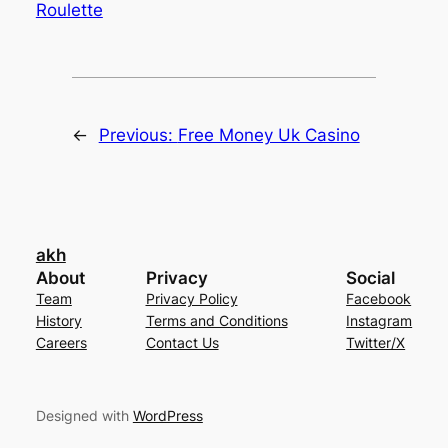
Roulette
←
Previous:
Free Money Uk Casino
akh
About
Privacy
Social
Team
Privacy Policy
Facebook
History
Terms and Conditions
Instagram
Careers
Contact Us
Twitter/X
Designed with
WordPress