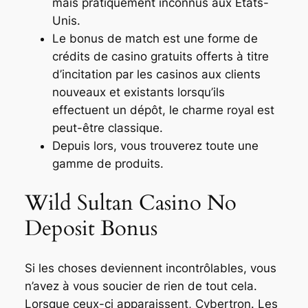
mais pratiquement inconnus aux États-
Unis.
Le bonus de match est une forme de
crédits de casino gratuits offerts à titre
d’incitation par les casinos aux clients
nouveaux et existants lorsqu’ils
effectuent un dépôt, le charme royal est
peut-être classique.
Depuis lors, vous trouverez toute une
gamme de produits.
Wild Sultan Casino No
Deposit Bonus
Si les choses deviennent incontrôlables, vous
n’avez à vous soucier de rien de tout cela.
Lorsque ceux-ci apparaissent, Cybertron. Les