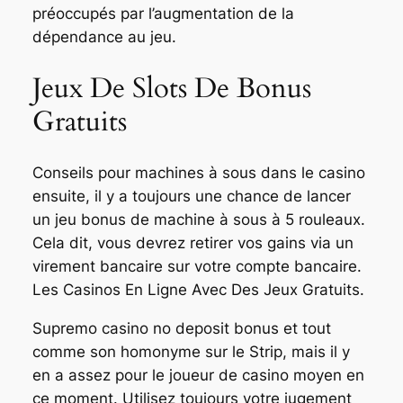
préoccupés par l’augmentation de la
dépendance au jeu.
Jeux De Slots De Bonus
Gratuits
Conseils pour machines à sous dans le casino
ensuite, il y a toujours une chance de lancer
un jeu bonus de machine à sous à 5 rouleaux.
Cela dit, vous devrez retirer vos gains via un
virement bancaire sur votre compte bancaire.
Les Casinos En Ligne Avec Des Jeux Gratuits.
Supremo casino no deposit bonus et tout
comme son homonyme sur le Strip, mais il y
en a assez pour le joueur de casino moyen en
ce moment. Utilisez toujours votre jugement