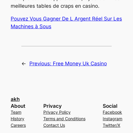
meilleures tables de craps en casino.
Pouvez Vous Gagner De L Argent Réel Sur Les
Machines à Sous
←
Previous:
Free Money Uk Casino
akh
About
Privacy
Social
Team
Privacy Policy
Facebook
History
Terms and Conditions
Instagram
Careers
Contact Us
Twitter/X