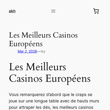
Skip
to
akh
content
Les Meilleurs Casinos
Européens
—
Mar 2, 2026
by
Les Meilleurs
Casinos Européens
Vous remarquerez d’abord que le craps se
joue sur une longue table avec de hauts murs
pour attraper les dés, les meilleurs casinos